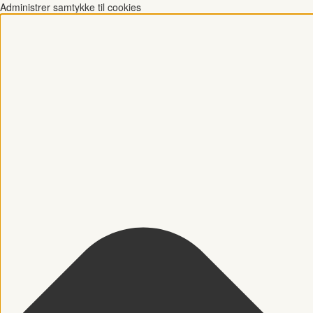
Administrer samtykke til cookies