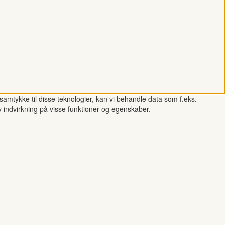
samtykke til disse teknologier, kan vi behandle data som f.eks.
v indvirkning på visse funktioner og egenskaber.