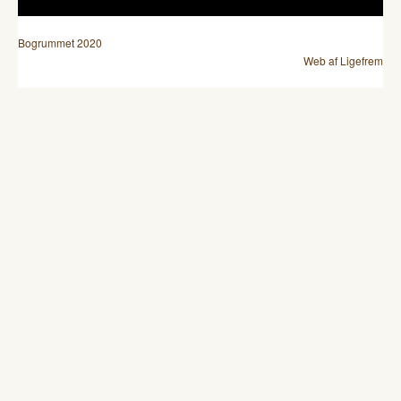
Bogrummet 2020
Web af Ligefrem