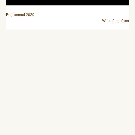
Bogrummet 2020
Web af Ligefrem