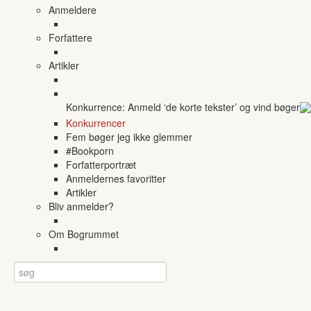
Anmeldere
Forfattere
Artikler
Konkurrence: Anmeld ‘de korte tekster’ og vind bøger
Konkurrencer
Fem bøger jeg ikke glemmer
#Bookporn
Forfatterportræt
Anmeldernes favoritter
Artikler
Bliv anmelder?
Om Bogrummet