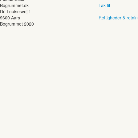
Bogrummet.dk
Tak til
Dr. Louisesvej 1
9600 Aars
Rettigheder & retnin
Bogrummet 2020