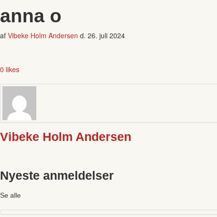
anna o
af
Vibeke Holm Andersen
d.
26. juli 2024
0 likes
Vibeke Holm Andersen
Nyeste anmeldelser
Se alle