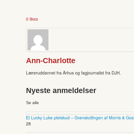
0 likes
Ann-Charlotte
Læreruddannet fra Århus og fagjournalist fra DJH.
Nyeste anmeldelser
Se alle
Et Lucky Luke pletskud – Grønskollingen af Morris & Gos
28