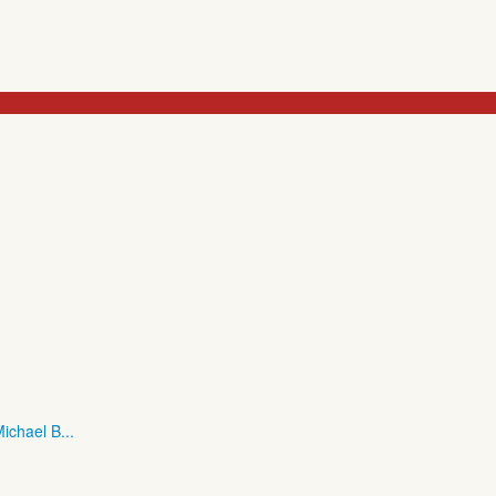
ichael B...