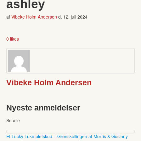
ashley
af
Vibeke Holm Andersen
d.
12. juli 2024
0 likes
Vibeke Holm Andersen
Nyeste anmeldelser
Se alle
Et Lucky Luke pletskud – Grønskollingen af Morris & Gosinny